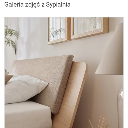
Galeria zdjęć z Sypialnia