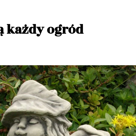
ą każdy ogród