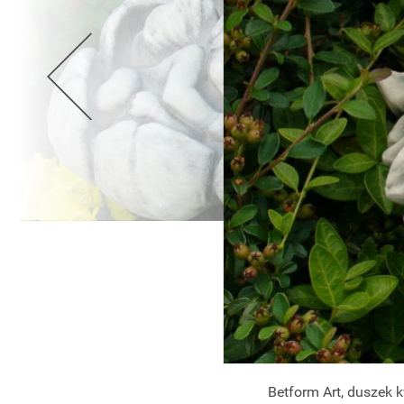
Betform Art, duszek k