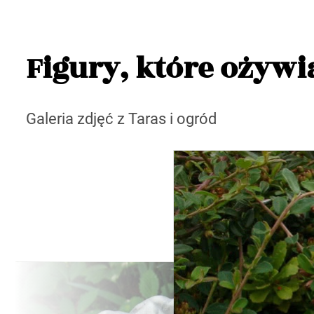
Figury, które ożywi
Galeria zdjęć z Taras i ogród