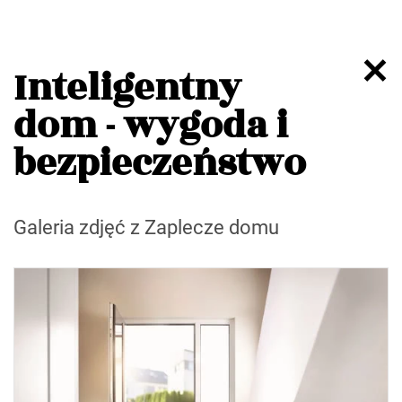
Inteligentny
dom - wygoda i
bezpieczeństwo
Galeria zdjęć z Zaplecze domu