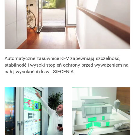
Automatyczne zasuwnice KFV zapewniają szczelność,
stabilność i wysoki stopień ochrony przed wyważeniem na
całej wysokości drzwi. SIEGENIA