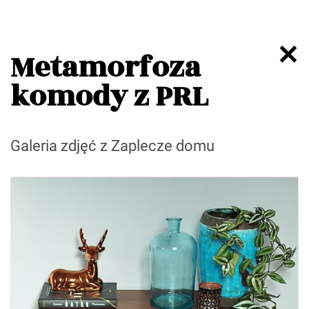
Metamorfoza
komody z PRL
Galeria zdjęć z Zaplecze domu