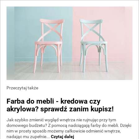
Przeczytaj także
Farba do mebli - kredowa czy
akrylowa? sprawdź zanim kupisz!
Jak szybko zmienić wygląd wnętrza nie rujnując przy tym
domowego budżetu? Z pomocą nadciągają farby do mebli. Dzięki
nim w prosty sposób możemy całkowicie odmienić wnętrze,
nadając mu zupełnie...
Czytaj dalej