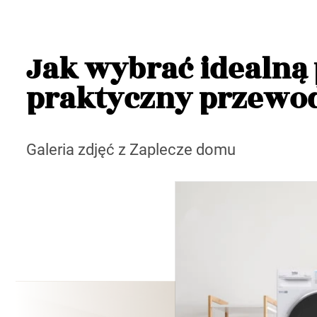
Jak wybrać idealną 
praktyczny przewo
Galeria zdjęć z Zaplecze domu