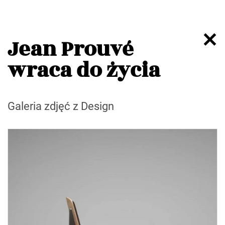
Jean Prouvé
wraca do życia
Galeria zdjęć z Design