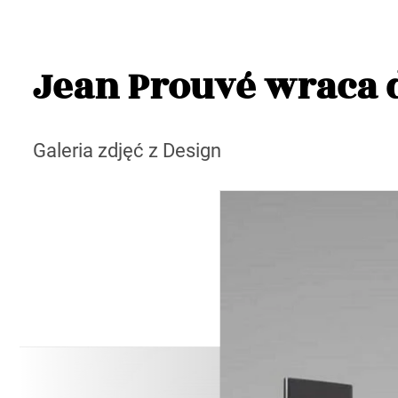
Jean Prouvé wraca 
Galeria zdjęć z Design