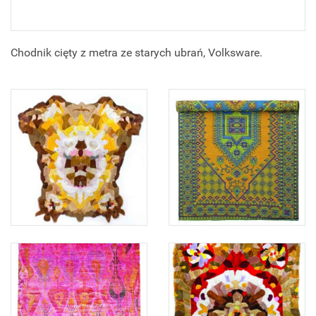
Chodnik cięty z metra ze starych ubrań, Volksware.