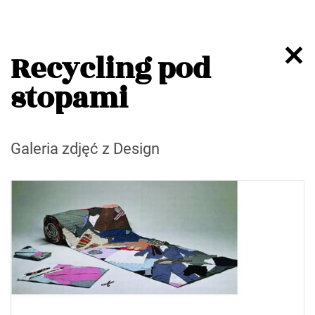
Recycling pod
stopami
Galeria zdjęć z Design