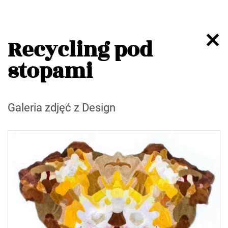
Recycling pod
stopami
Galeria zdjęć z Design