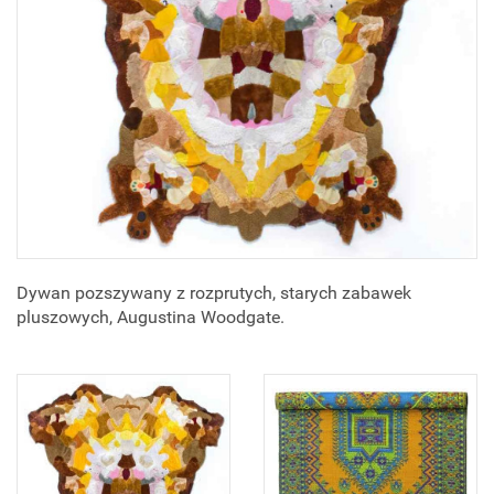
Dywan pozszywany z rozprutych, starych zabawek
pluszowych, Augustina Woodgate.