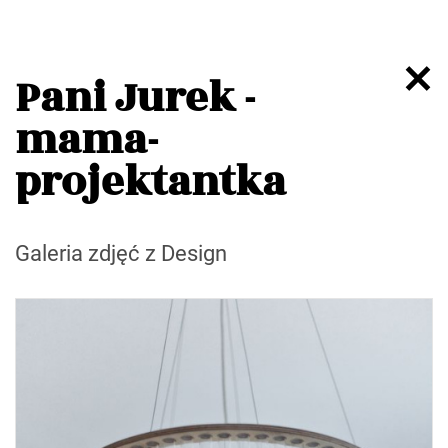
Pani Jurek -
mama-
projektantka
Galeria zdjęć z Design