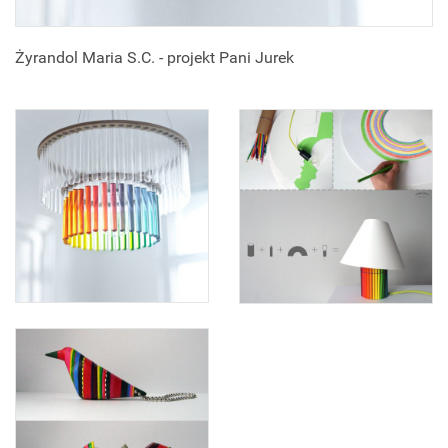
Żyrandol Maria S.C. - projekt Pani Jurek