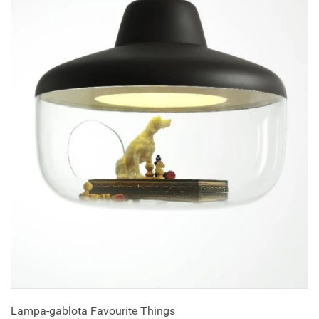
Lampa-gablota Favourite Things