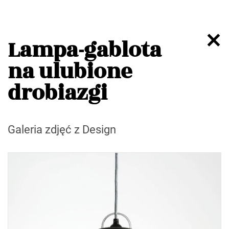
Lampa-gablota
na ulubione
drobiazgi
Galeria zdjęć z Design