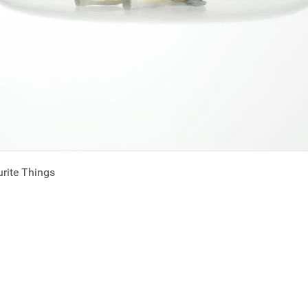
rite Things