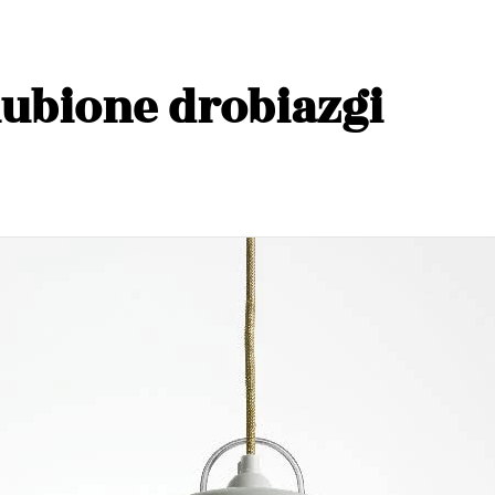
lubione drobiazgi