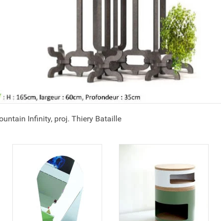
tain Infinity, proj. Thiery Bataille