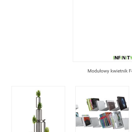
Modułowy kwietnik Foun