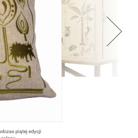
czas piątej edycji