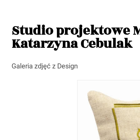
Studio projektowe M
Katarzyna Cebulak
Galeria zdjęć z Design