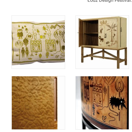
Łódź Design Festival