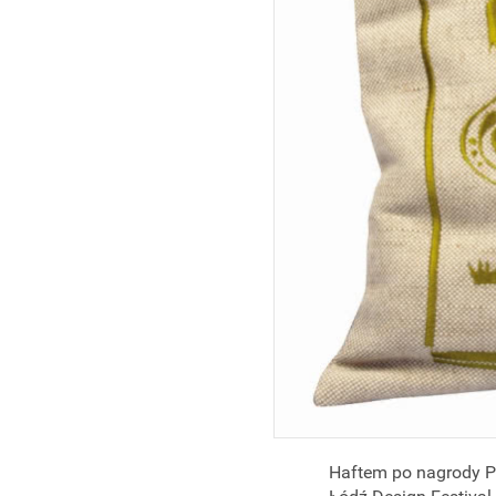
Haftem po nagrody P