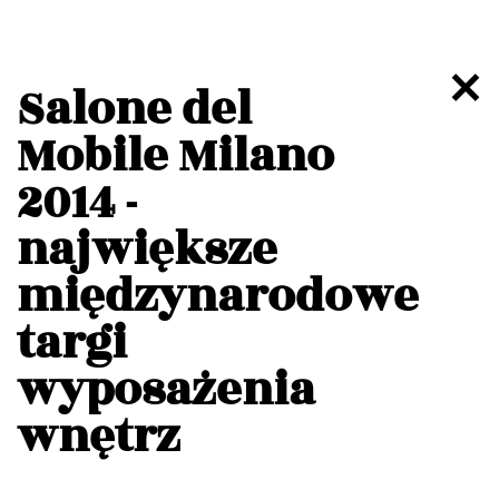
Salone del
Mobile Milano
2014 -
największe
międzynarodowe
targi
wyposażenia
wnętrz