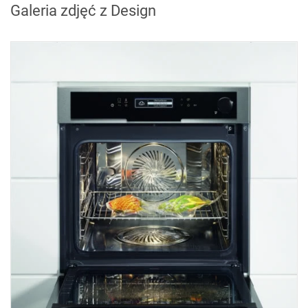
Galeria zdjęć z Design