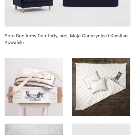
Sofa Boo firmy Comforty, proj. Maja Ganszyniec i Krystian
Kowalski