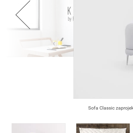
Sofa Classic zaproje