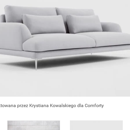
ktowana przez Krystiana Kowalskiego dla Comforty