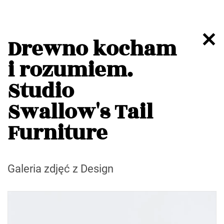
Drewno kocham
i rozumiem.
Studio
Swallow's Tail
Furniture
Galeria zdjęć z Design