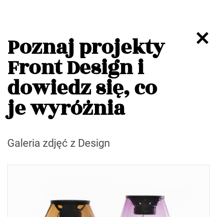
Poznaj projekty
Front Design i
dowiedz się, co
je wyróżnia
Galeria zdjęć z Design