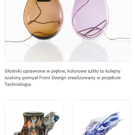
Głośniki oprawione w piękne, kolorowe szkło to kolejny
szalony pomysł Front Design zrealizowany w projekcie
Technologia.