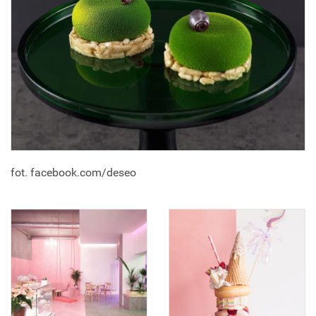
fot. facebook.com/deseo