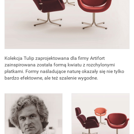
Kolekcja Tulip zaprojektowana dla firmy Artifort
zainspirowana została formą kwiatu z rozchylonymi
płatkami. Formy naśladujące naturę okazały się nie tylko
bardzo efektowne, ale też szalenie wygodne.