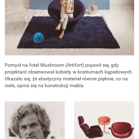
Pomysł na fotel Mushroom (Artifort) pojawił się, gdy
projektant obserwował kobiety w kostiumach kąpielowych.
Okazało się, że elastyczny materiał równie pięknie, co na
ciele, opina się na konstrukcji mebla.