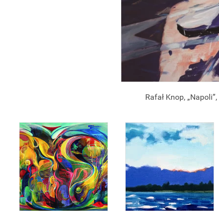
Rafał Knop, „Napoli”, 