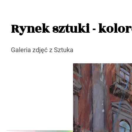
Rynek sztuki - kolo
Galeria zdjęć z Sztuka