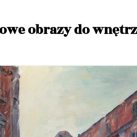
rowe obrazy do wnętr