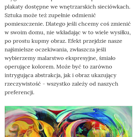
plakaty dostępne we wnętrzarskich sieciówkach.
Sztuka może też zupełnie odmienić
pomieszczenie. Dlatego jeśli chcemy coś zmienić
w swoim domu, nie wkładając w to wiele wysiłku,
po prostu kupmy obraz. Efekt przejdzie nasze
najśmielsze oczekiwania, zwłaszcza jeśli
wybierzemy malarstwo ekspresyjne, śmiało
operujące kolorem. Może być to zarówno
intrygująca abstrakcja, jak i obraz ukazujący
rzeczywistość - wszystko zależy od naszych
preferencji.