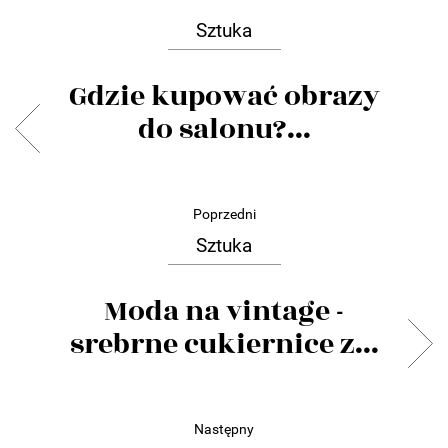
Sztuka
Gdzie kupować obrazy
do salonu?...
Poprzedni
Sztuka
Moda na vintage -
srebrne cukiernice z...
Następny