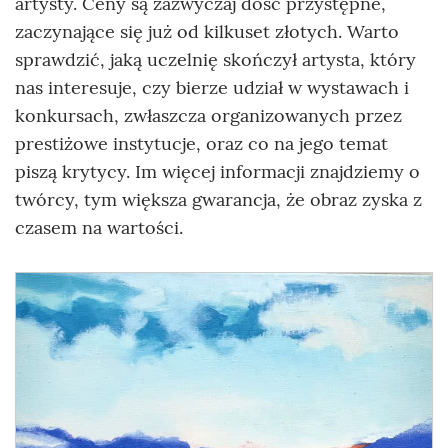
artysty. Ceny są zazwyczaj dość przystępne,
zaczynające się już od kilkuset złotych. Warto
sprawdzić, jaką uczelnię skończył artysta, który
nas interesuje, czy bierze udział w wystawach i
konkursach, zwłaszcza organizowanych przez
prestiżowe instytucje, oraz co na jego temat
piszą krytycy. Im więcej informacji znajdziemy o
twórcy, tym większa gwarancja, że obraz zyska z
czasem na wartości.