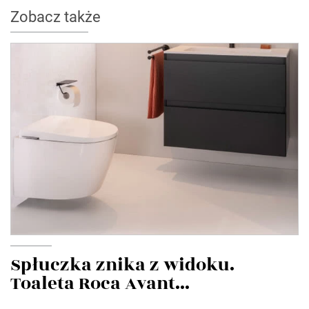
Zobacz także
Spłuczka znika z widoku.
Toaleta Roca Avant...