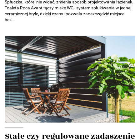
Spłuczka, której nie widać, zmienia sposób projektowania łazienek.
Toaleta Roca Avant łączy miskę WC i system spłukiwania w jednej
ceramicznej bryle, dzięki czemu pozwala zaoszczędzić miejsce
bez...
Stałe czy regulowane zadaszenie