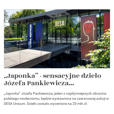
„Japonka” - sensacyjne dzieło
Józefa Pankiewicza...
„Japonka” Józefa Pankiewicza, jeden z najsłynniejszych obrazów
polskiego modernizmu, będzie wystawiona na czerwcowej aukcji w
DESA Unicum. Dzieło zostało wycenione na 20 mln zł.