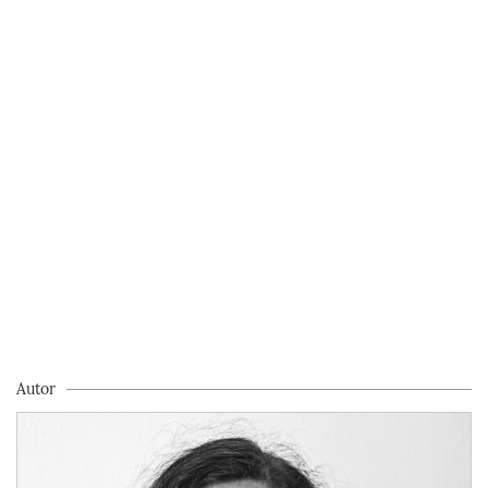
Autor