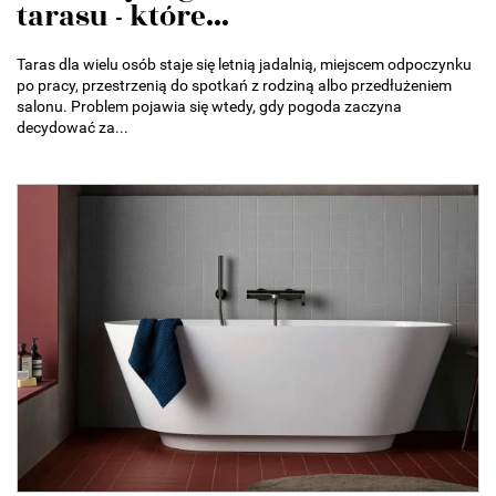
tarasu - które...
Taras dla wielu osób staje się letnią jadalnią, miejscem odpoczynku
po pracy, przestrzenią do spotkań z rodziną albo przedłużeniem
salonu. Problem pojawia się wtedy, gdy pogoda zaczyna
decydować za...