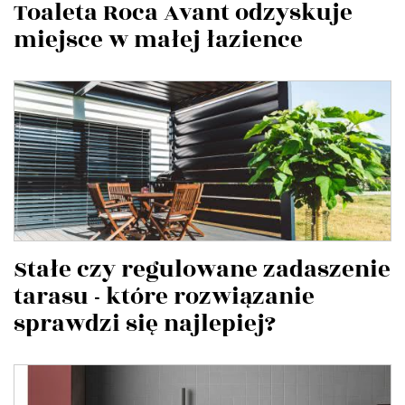
Toaleta Roca Avant odzyskuje
miejsce w małej łazience
Stałe czy regulowane zadaszenie
tarasu - które rozwiązanie
sprawdzi się najlepiej?