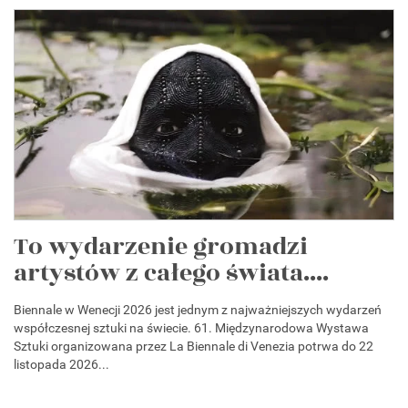
To wydarzenie gromadzi
artystów z całego świata....
Biennale w Wenecji 2026 jest jednym z najważniejszych wydarzeń
współczesnej sztuki na świecie. 61. Międzynarodowa Wystawa
Sztuki organizowana przez La Biennale di Venezia potrwa do 22
listopada 2026...