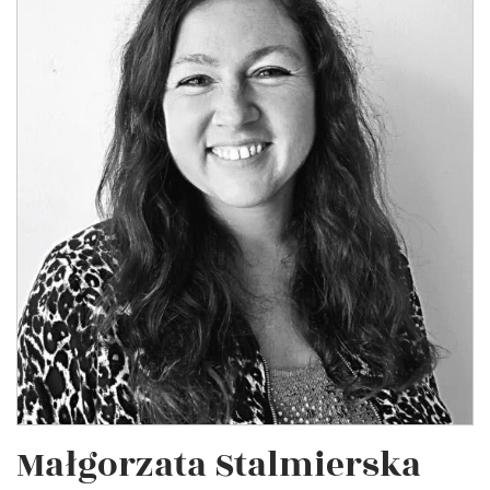
Małgorzata Stalmierska