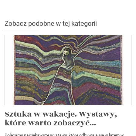
Zobacz podobne w tej kategorii
Sztuka w wakacje. Wystawy,
które warto zobaczyć...
Polecamy najciekawsze wystawy, które odbywają się w latem w