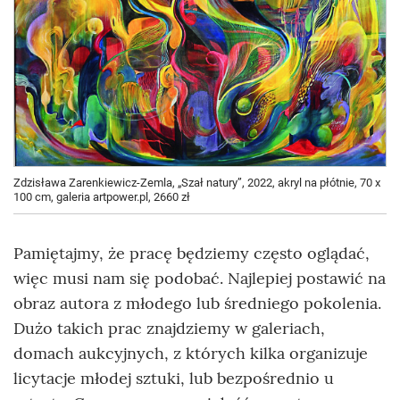
Zdzisława Zarenkiewicz-Zemla, „Szał natury”, 2022, akryl na płótnie, 70 x
100 cm, galeria artpower.pl, 2660 zł
Pamiętajmy, że pracę będziemy często oglądać,
więc musi nam się podobać. Najlepiej postawić na
obraz autora z młodego lub średniego pokolenia.
Dużo takich prac znajdziemy w galeriach,
domach aukcyjnych, z których kilka organizuje
licytacje młodej sztuki, lub bezpośrednio u