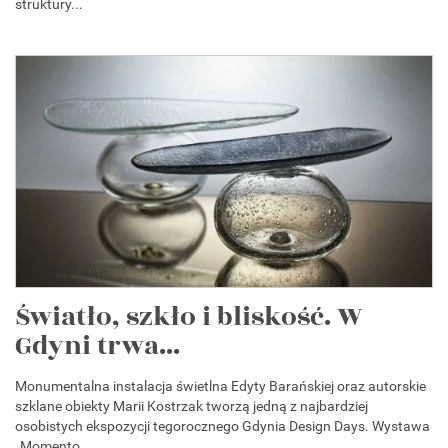
struktury...
Światło, szkło i bliskość. W
Gdyni trwa...
Monumentalna instalacja świetlna Edyty Barańskiej oraz autorskie
szklane obiekty Marii Kostrzak tworzą jedną z najbardziej
osobistych ekspozycji tegorocznego Gdynia Design Days. Wystawa
„Momento...