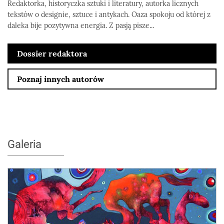
Redaktorka, historyczka sztuki i literatury, autorka licznych
tekstów o designie, sztuce i antykach. Oaza spokoju od której z
daleka bije pozytywna energia. Z pasją pisze...
Dossier redaktora
Poznaj innych autorów
Galeria