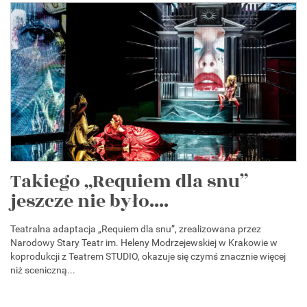
Takiego „Requiem dla snu”
jeszcze nie było....
Teatralna adaptacja „Requiem dla snu”, zrealizowana przez
Narodowy Stary Teatr im. Heleny Modrzejewskiej w Krakowie w
koprodukcji z Teatrem STUDIO, okazuje się czymś znacznie więcej
niż sceniczną...