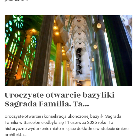
Uroczyste otwarcie bazyliki
Sagrada Família. Ta...
Uroczyste otwarcie i konsekracja ukończonej bazyliki Sagrada
Família w Barcelonie odbyła się 11 czerwca 2026 roku. To
historyczne wydarzenie miało miejsce dokładnie w stulecie śmierci
architekta...