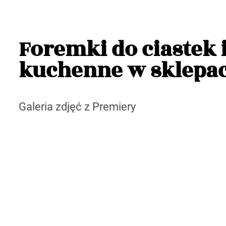
Foremki do ciastek
kuchenne w sklepac
Galeria zdjęć z Premiery