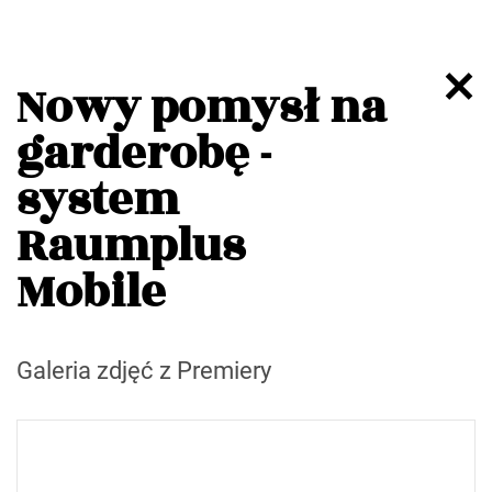
Nowy pomysł na
garderobę -
system
Raumplus
Mobile
Galeria zdjęć z Premiery