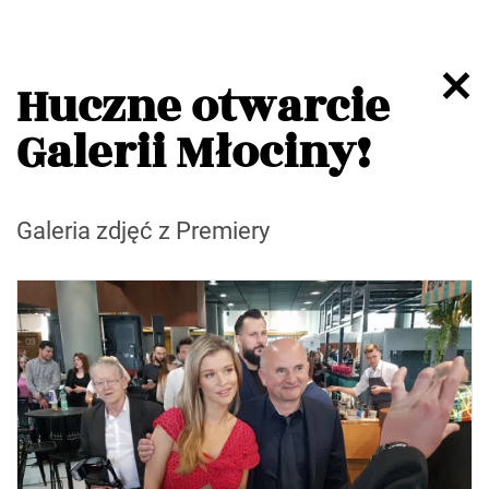
Huczne otwarcie
Galerii Młociny!
Galeria zdjęć z Premiery