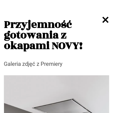
Przyjemność
gotowania z
okapami NOVY!
Galeria zdjęć z Premiery