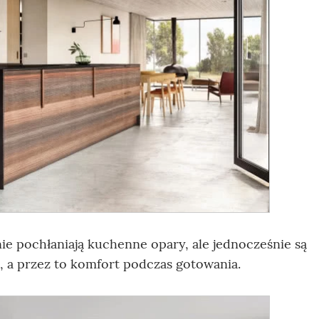
ie pochłaniają kuchenne opary, ale jednocześnie są
, a przez to komfort podczas gotowania.