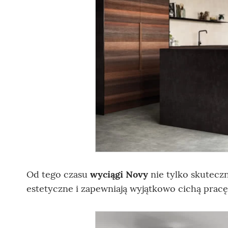
Od tego czasu
wyciągi Novy
nie tylko skuteczn
estetyczne i zapewniają wyjątkowo cichą pracę