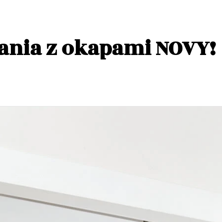
ania z okapami NOVY!