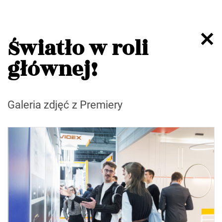
Światło w roli
głównej!
Galeria zdjęć z Premiery