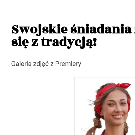
Swojskie śniadania 
się z tradycją!
Galeria zdjęć z Premiery