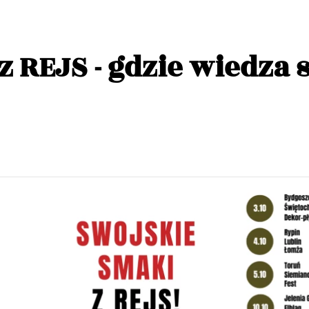
z REJS - gdzie wiedza 