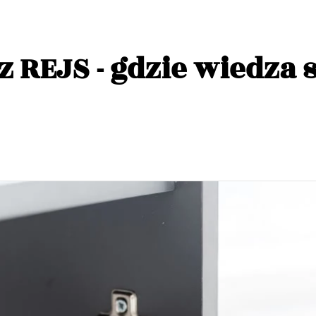
z REJS - gdzie wiedza 