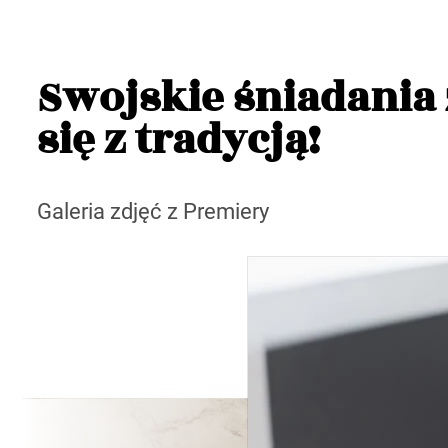
Swojskie śniadania 
się z tradycją!
Galeria zdjęć z Premiery