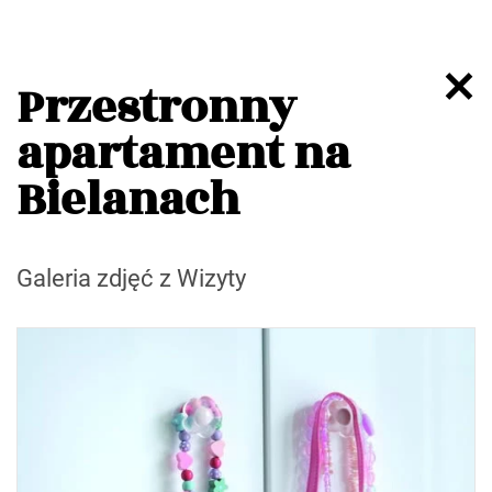
Przestronny
apartament na
Bielanach
Galeria zdjęć z Wizyty