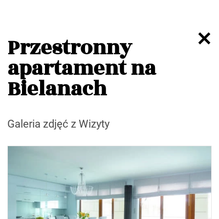
Przestronny
apartament na
Bielanach
Galeria zdjęć z Wizyty