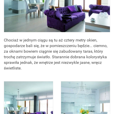
Chociaż w jednym ciągu są tu aż cztery metry okien,
gospodarze bali się, że w pomieszczeniu będzie... ciemno,
za oknami bowiem ciągnie się zabudowany taras, który
trochę zatrzymuje światło. Starannie dobrana kolorystyka
sprawiła jednak, że wnętrze jest niezwykle jasne, wręcz
świetliste.