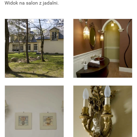
Widok na salon z jadalni.