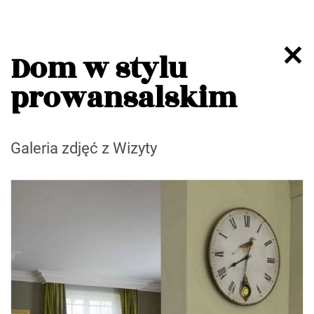
Dom w stylu
prowansalskim
Galeria zdjęć z Wizyty