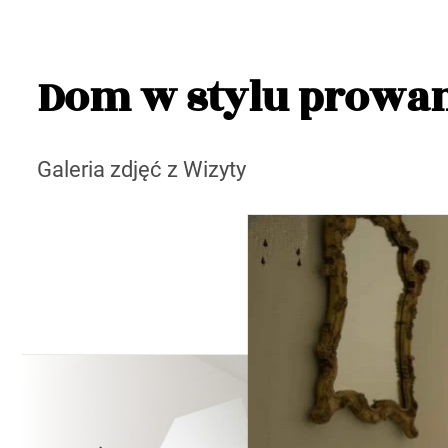
Dom w stylu prowa
Galeria zdjęć z Wizyty