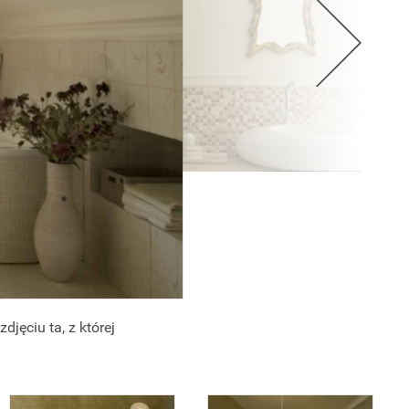
djęciu ta, z której