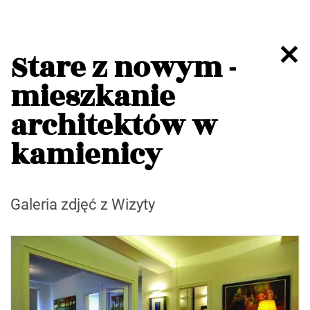
Stare z nowym -
mieszkanie
architektów w
kamienicy
Galeria zdjęć z Wizyty