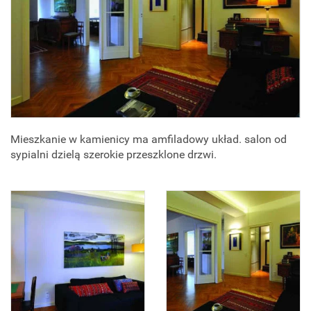
Mieszkanie w kamienicy ma amfiladowy układ. salon od
sypialni dzielą szerokie przeszklone drzwi.