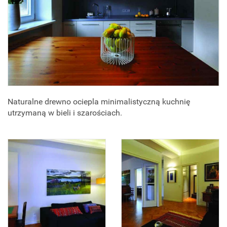
Naturalne drewno ociepla minimalistyczną kuchnię
utrzymaną w bieli i szarościach.