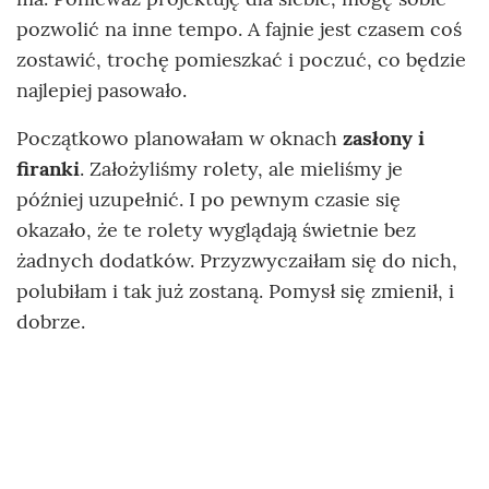
pozwolić na inne tempo. A fajnie jest czasem coś
zostawić, trochę pomieszkać i poczuć, co będzie
najlepiej pasowało.
Początkowo planowałam w oknach
zasłony i
firanki
. Założyliśmy rolety, ale mieliśmy je
później uzupełnić. I po pewnym czasie się
okazało, że te rolety wyglądają świetnie bez
żadnych dodatków. Przyzwyczaiłam się do nich,
polubiłam i tak już zostaną. Pomysł się zmienił, i
dobrze.