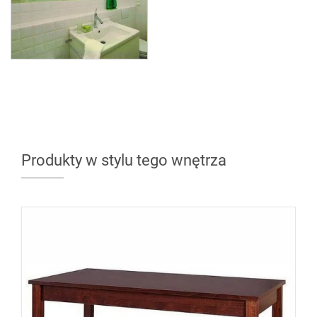
Produkty w stylu tego wnętrza