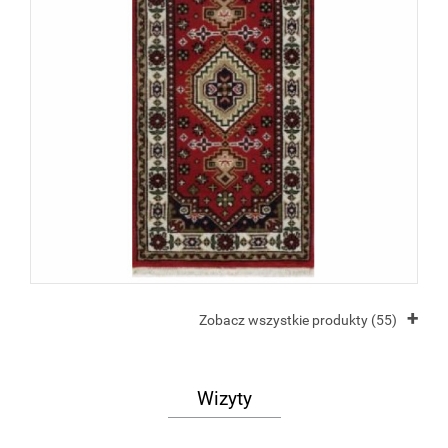
+
Zobacz wszystkie produkty (55)
Wizyty