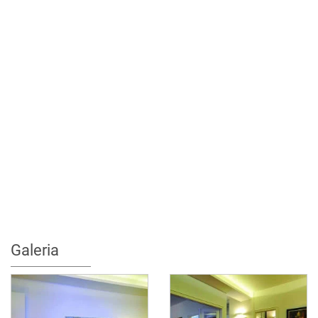
Galeria