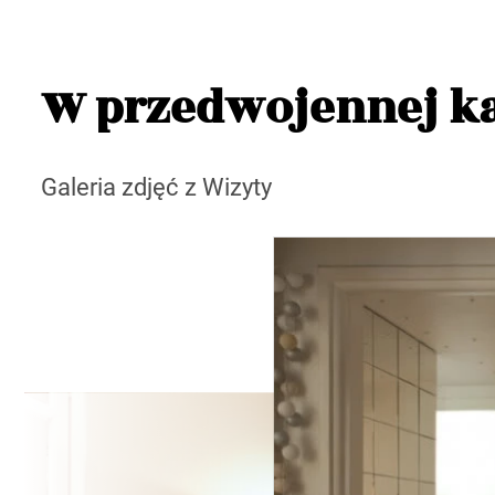
W przedwojennej k
Galeria zdjęć z Wizyty