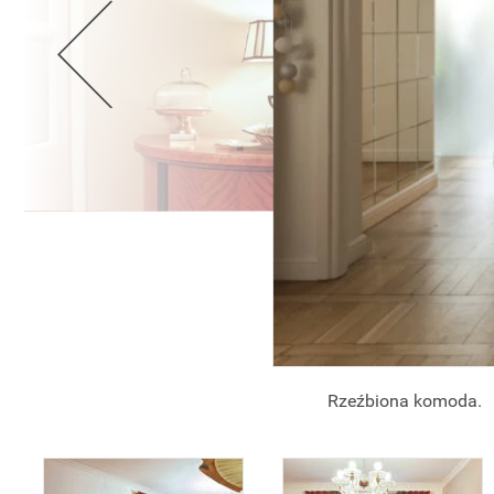
Rzeźbiona komoda.