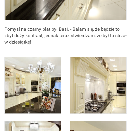
Pomysł na czarny blat był Basi. - Bałam się, że będzie to
zbyt duży kontrast, jednak teraz stwierdzam, że był to strzał
w dziesiątkę!