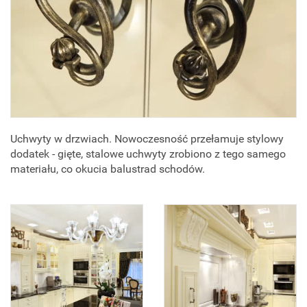
Uchwyty w drzwiach. Nowoczesność przełamuje stylowy
dodatek - gięte, stalowe uchwyty zrobiono z tego samego
materiału, co okucia balustrad schodów.