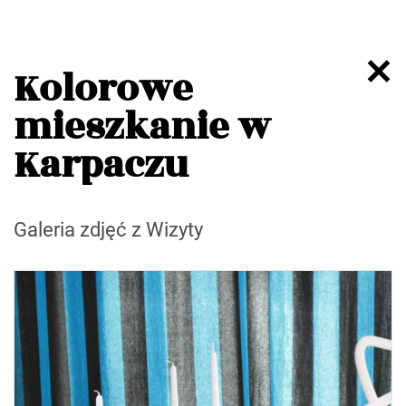
Kolorowe
mieszkanie w
Karpaczu
Galeria zdjęć z Wizyty