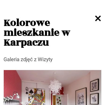
Kolorowe
mieszkanie w
Karpaczu
Galeria zdjęć z Wizyty