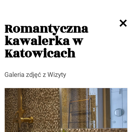
Romantyczna
kawalerka w
Katowicach
Galeria zdjęć z Wizyty