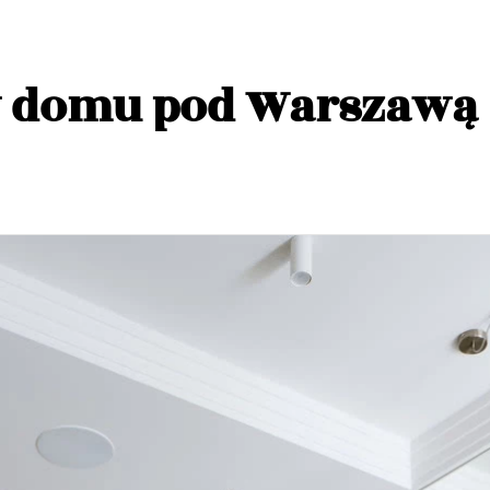
 w domu pod Warszawą