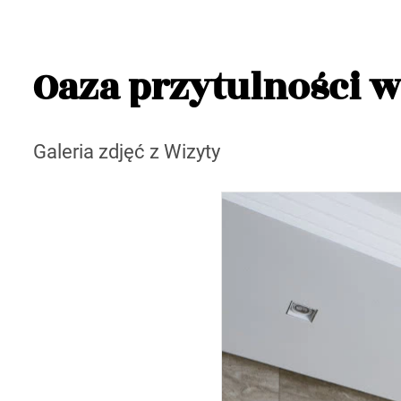
Oaza przytulności
Galeria zdjęć z Wizyty