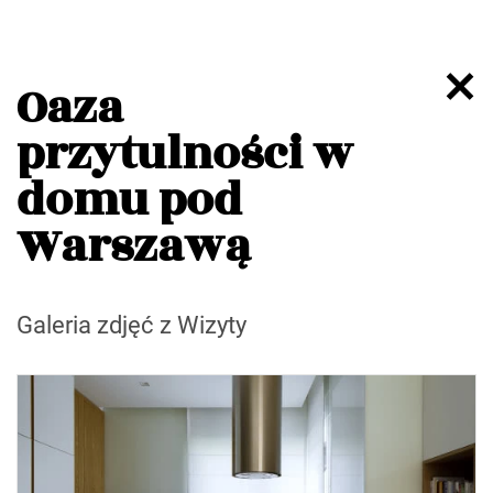
Oaza
przytulności w
domu pod
Warszawą
Galeria zdjęć z Wizyty