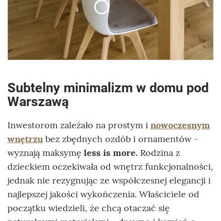
Subtelny minimalizm w domu pod
Warszawą
Inwestorom zależało na prostym i
nowoczesnym
wnętrzu
bez zbędnych ozdób i ornamentów -
wyznają maksymę
less is more.
Rodzina z
dzieckiem oczekiwała od wnętrz funkcjonalności,
jednak nie rezygnując ze współczesnej elegancji i
najlepszej jakości wykończenia. Właściciele od
początku wiedzieli, że chcą otaczać się