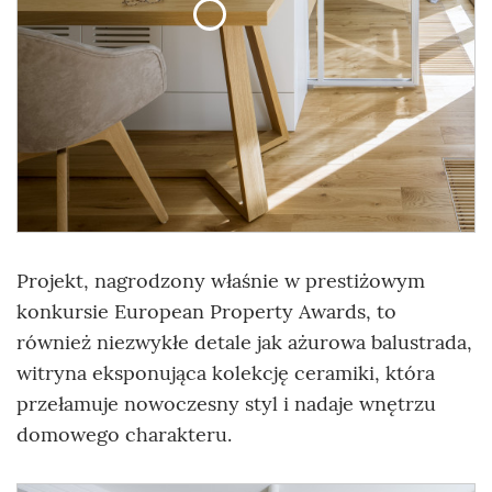
Projekt, nagrodzony właśnie w prestiżowym
konkursie European Property Awards, to
również niezwykłe detale jak ażurowa balustrada,
witryna eksponująca kolekcję ceramiki, która
przełamuje nowoczesny styl i nadaje wnętrzu
domowego charakteru.