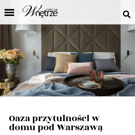
Oaza przytulności w
domu pod Warszawą