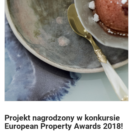
Projekt nagrodzony w konkursie
European Property Awards 2018!