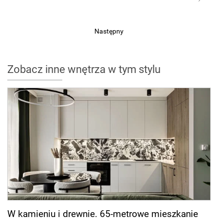
Następny
Zobacz inne wnętrza w tym stylu
W kamieniu i drewnie. 65-metrowe mieszkanie