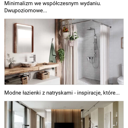
Minimalizm we współczesnym wydaniu.
Dwupoziomowe...
Modne łazienki z natryskami - inspiracje, które...