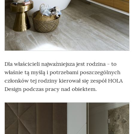
Dla właścicieli najważniejsza jest rodzina - to
właśnie tą myślą i potrzebami poszczególnych
członków tej rodziny kierował się zespół HOLA
Design podczas pracy nad obiektem.