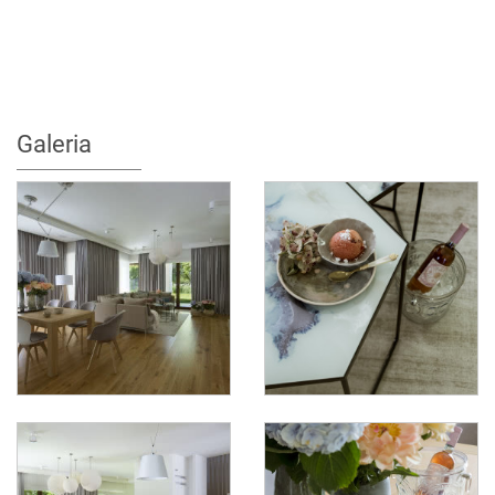
Galeria