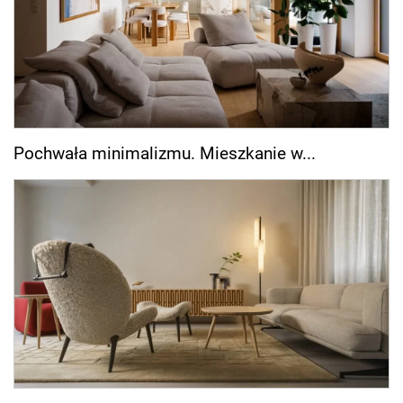
Pochwała minimalizmu. Mieszkanie w...