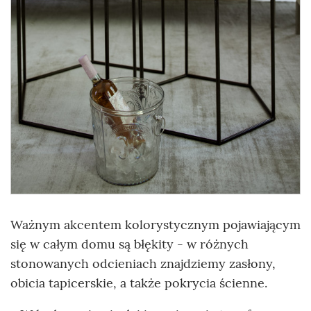
Ważnym akcentem kolorystycznym pojawiającym
się w całym domu są błękity - w różnych
stonowanych odcieniach znajdziemy zasłony,
obicia tapicerskie, a także pokrycia ścienne.