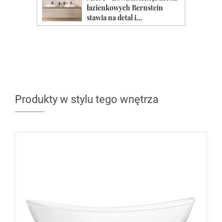
Produkty w stylu tego wnętrza