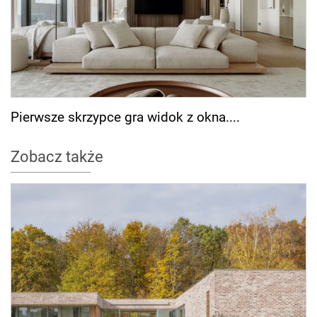
Pierwsze skrzypce gra widok z okna....
Zobacz także